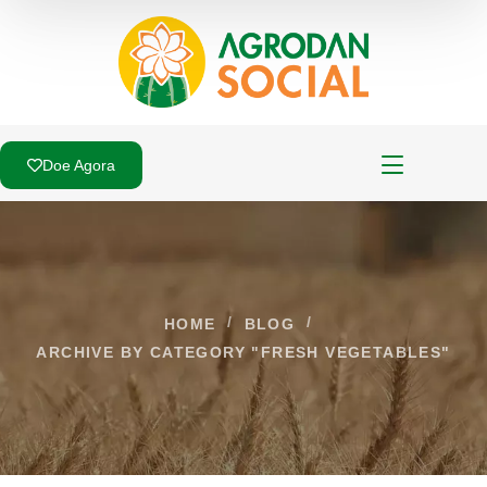
Doe Agora
HOME
BLOG
ARCHIVE BY CATEGORY "FRESH VEGETABLES"