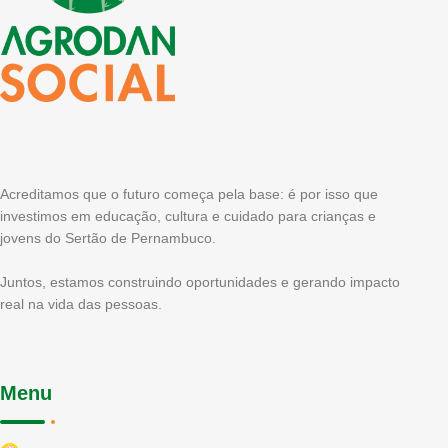
Acreditamos que o futuro começa pela base: é por isso que
investimos em educação, cultura e cuidado para crianças e
jovens do Sertão de Pernambuco.
Juntos, estamos construindo oportunidades e gerando impacto
real na vida das pessoas.
Menu