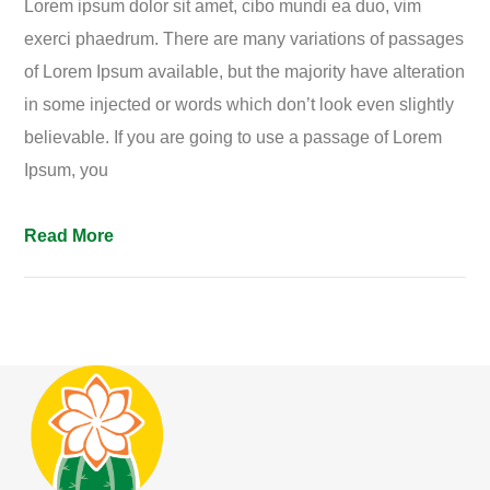
Lorem ipsum dolor sit amet, cibo mundi ea duo, vim
exerci phaedrum. There are many variations of passages
of Lorem Ipsum available, but the majority have alteration
in some injected or words which don’t look even slightly
believable. If you are going to use a passage of Lorem
Ipsum, you
Read More