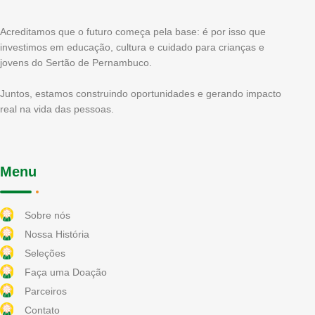
Acreditamos que o futuro começa pela base: é por isso que
investimos em educação, cultura e cuidado para crianças e
jovens do Sertão de Pernambuco.
Juntos, estamos construindo oportunidades e gerando impacto
real na vida das pessoas.
Menu
Sobre nós
Nossa História
Seleções
Faça uma Doação
Parceiros
Contato