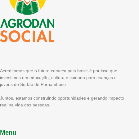
Acreditamos que o futuro começa pela base: é por isso que
investimos em educação, cultura e cuidado para crianças e
jovens do Sertão de Pernambuco.
Juntos, estamos construindo oportunidades e gerando impacto
real na vida das pessoas.
Menu